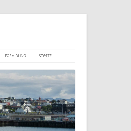
FORMIDLING
STØTTE